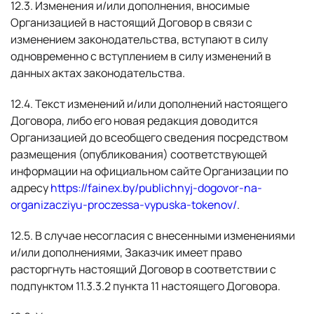
12.3. Изменения и/или дополнения, вносимые
Организацией в настоящий Договор в связи с
изменением законодательства, вступают в силу
одновременно с вступлением в силу изменений в
данных актах законодательства.
12.4. Текст изменений и/или дополнений настоящего
Договора, либо его новая редакция доводится
Организацией до всеобщего сведения посредством
размещения (опубликования) соответствующей
информации на официальном сайте Организации по
адресу
https://fainex.by/publichnyj-dogovor-na-
organizacziyu-proczessa-vypuska-tokenov/
.
12.5. В случае несогласия с внесенными изменениями
и/или дополнениями, Заказчик имеет право
расторгнуть настоящий Договор в соответствии с
подпунктом 11.3.3.2 пункта 11 настоящего Договора.