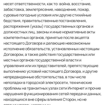
несет ответственности, как то: война, восстание,
забастовка, землетрясение, наводнение, пожар,
суровые погодные условия или другие стихийные
бедствия, правительственные постановления,
распоряжения (указы) государственных органов и
должностных лиц, законы и иные нормативные акты
компетентных органов, принятые после акцепта
настоящего Договора и делающие невозможным
исполнение обязательств, установленных настоящим
Договором, а также действия государственных или
местных органов государственной власти и
управления или их представителей, препятствующие
выполнению условий настоящего Договора, и другие
непредвиденные обстоятельства, в том числе
неполадки в городской электросети, технические
проблемы на транзитных узлах сети Интернет и прочие
нарушения функционирования сетей передачи данных,
находящихся вне сферы влияния Сторон, но не