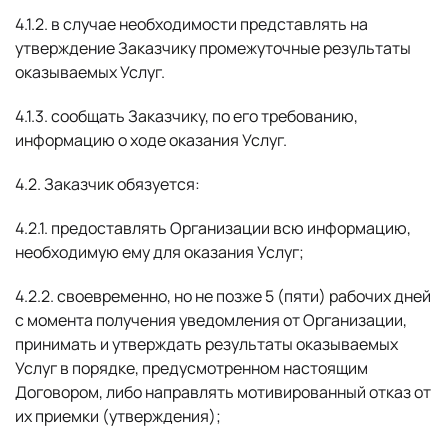
4.1.2. в случае необходимости представлять на
утверждение Заказчику промежуточные результаты
оказываемых Услуг.
4.1.3. сообщать Заказчику, по его требованию,
информацию о ходе оказания Услуг.
4.2. Заказчик обязуется:
4.2.1. предоставлять Организации всю информацию,
необходимую ему для оказания Услуг;
4.2.2. своевременно, но не позже 5 (пяти) рабочих дней
с момента получения уведомления от Организации,
принимать и утверждать результаты оказываемых
Услуг в порядке, предусмотренном настоящим
Договором, либо направлять мотивированный отказ от
их приемки (утверждения);