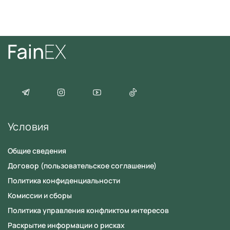
Условия
Общие сведения
Договор (пользовательское соглашение)
Политика конфиденциальности
Комиссии и сборы
Политика управления конфликтом интересов
Раскрытие информации о рисках