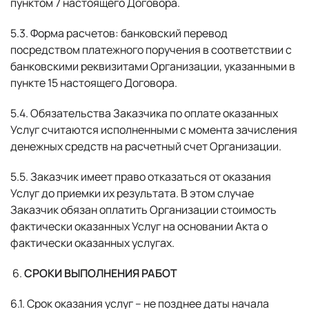
пунктом 7 настоящего Договора.
5.3. Форма расчетов: банковский перевод
посредством платежного поручения в соответствии с
банковскими реквизитами Организации, указанными в
пункте 15 настоящего Договора.
5.4. Обязательства Заказчика по оплате оказанных
Услуг считаются исполненными с момента зачисления
денежных средств на расчетный счет Организации.
5.5. Заказчик имеет право отказаться от оказания
Услуг до приемки их результата. В этом случае
Заказчик обязан оплатить Организации стоимость
фактически оказанных Услуг на основании Акта о
фактически оказанных услугах.
СРОКИ ВЫПОЛНЕНИЯ РАБОТ
6.1. Срок оказания услуг – не позднее даты начала