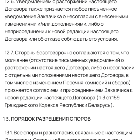
12.6. Уведомлением о расторжении настоящего
Договора также признается любое письменное
уведомление Заказчика о несогласии с внесенными
изменениями и/или дополнениями, либо о
неприсоединении к новой редакции настоящего
Договора или об отказе соблюдать его условия.
12.7. Стороны безоговорочно соглашаются с тем, что
молчание (отсутствие письменных уведомлений о
расторжении настоящего Договора, либо о несогласии
с отдельными положениями настоящего Договора, в
том числе с изменением Перечня комиссий и сборов)
признается согласием и присоединением Заказчика к
новой редакции настоящего Договора (п.3 ст.159
Гражданского Кодекса Республики Беларусь).
ПОРЯДОК РАЗРЕШЕНИЯ СПОРОВ
13.1. Все споры и разногласия, связанные с настоящим