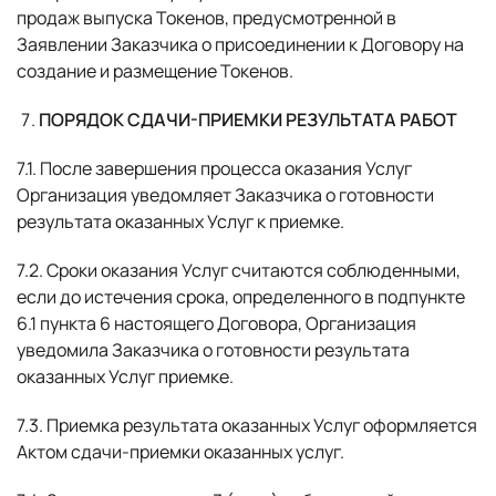
продаж выпуска Токенов, предусмотренной в
Заявлении Заказчика о присоединении к Договору на
создание и размещение Токенов.
ПОРЯДОК СДАЧИ-ПРИЕМКИ РЕЗУЛЬТАТА РАБОТ
7.1. После завершения процесса оказания Услуг
Организация уведомляет Заказчика о готовности
результата оказанных Услуг к приемке.
7.2. Сроки оказания Услуг считаются соблюденными,
если до истечения срока, определенного в подпункте
6.1 пункта 6 настоящего Договора, Организация
уведомила Заказчика о готовности результата
оказанных Услуг приемке.
7.3. Приемка результата оказанных Услуг оформляется
Актом сдачи-приемки оказанных услуг.