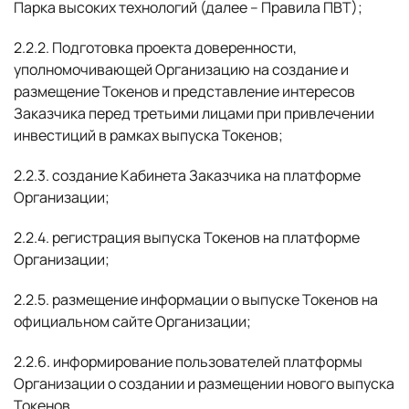
Парка высоких технологий (далее – Правила ПВТ);
2.2.2. Подготовка проекта доверенности,
уполномочивающей Организацию на создание и
размещение Токенов и представление интересов
Заказчика перед третьими лицами при привлечении
инвестиций в рамках выпуска Токенов;
2.2.3. создание Кабинета Заказчика на платформе
Организации;
2.2.4. регистрация выпуска Токенов на платформе
Организации;
2.2.5. размещение информации о выпуске Токенов на
официальном сайте Организации;
2.2.6. информирование пользователей платформы
Организации о создании и размещении нового выпуска
Токенов.