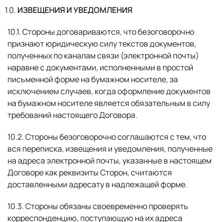
ИЗВЕЩЕНИЯ И УВЕДОМЛЕНИЯ
10.1. Стороны договариваются, что безоговорочно
признают юридическую силу текстов документов,
полученных по каналам связи (электронной почты)
наравне с документами, исполненными в простой
письменной форме на бумажном носителе, за
исключением случаев, когда оформление документов
на бумажном носителе является обязательным в силу
требований настоящего Договора.
10.2. Стороны безоговорочно соглашаются с тем, что
вся переписка, извещения и уведомления, полученные
на адреса электронной почты, указанные в настоящем
Договоре как реквизиты Сторон, считаются
доставленными адресату в надлежащей форме.
10.3. Стороны обязаны своевременно проверять
корреспонденцию, поступающую на их адреса