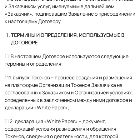
и Заказчиком услуг, именуемым в дальнейшем
«Заказчик», подписавшим Заявление о присоединении
к настоящему Договору.
ТЕРМИНЫ И ОПРЕДЕЛЕНИЯ, ИСПОЛЬЗУЕМЫЕ В
ДОГОВОРЕ
1.1. В настоящем Договоре используются следующие
термины и определения:
1.1.1. выпуск Токенов – процесс создания и размещения
на платформе Организации Токенов Заказчика на
согласованных Заказчиком и Организацией условиях,
определенных в заключенном между ними договоре и
декларации «White Paper»;
1.1.2. декларация «White Paper» – документ,
содержащий условия размещения и обращения
Токенов, сведения о деятельности, для которой