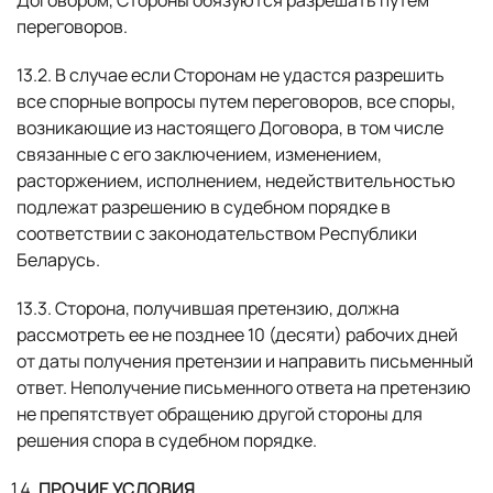
Договором, Стороны обязуются разрешать путем
переговоров.
13.2. В случае если Сторонам не удастся разрешить
все спорные вопросы путем переговоров, все споры,
возникающие из настоящего Договора, в том числе
связанные с его заключением, изменением,
расторжением, исполнением, недействительностью
подлежат разрешению в судебном порядке в
соответствии с законодательством Республики
Беларусь.
13.3. Сторона, получившая претензию, должна
рассмотреть ее не позднее 10 (десяти) рабочих дней
от даты получения претензии и направить письменный
ответ. Неполучение письменного ответа на претензию
не препятствует обращению другой стороны для
решения спора в судебном порядке.
ПРОЧИЕ УСЛОВИЯ