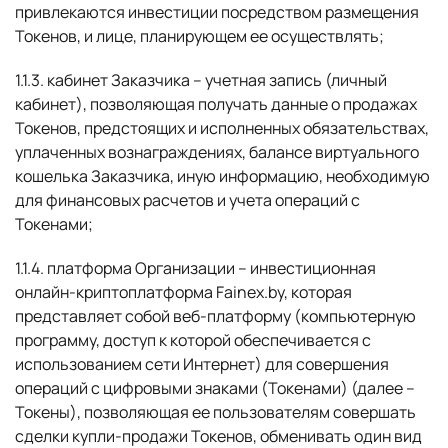
привлекаются инвестиции посредством размещения
Токенов, и лице, планирующем ее осуществлять;
1.1.3. кабинет Заказчика – учетная запись (личный
кабинет), позволяющая получать данные о продажах
Токенов, предстоящих и исполненных обязательствах,
уплаченных вознаграждениях, балансе виртуального
кошелька Заказчика, иную информацию, необходимую
для финансовых расчетов и учета операций с
Токенами;
1.1.4. платформа Организации – инвестиционная
онлайн-криптоплатформа Fainex.by, которая
представляет собой веб-платформу (компьютерную
программу, доступ к которой обеспечивается с
использованием сети Интернет) для совершения
операций с цифровыми знаками (Токенами) (далее –
Токены), позволяющая ее пользователям совершать
сделки купли-продажи Токенов, обменивать один вид