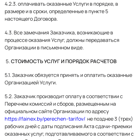
4.2.3. оплачивать оказанные Услуги в порядке, в
размере и в сроки, определенные в пункте 5
настоящего Договора.
4.3. Все замечания Заказчика, возникающие в
процессе оказания Услуг, должны передаваться
Организации в письменном виде.
СТОИМОСТЬ УСЛУГ И ПОРЯДОК РАСЧЕТОВ
5.1. Заказчик обязуется принять и оплатить оказанные
Организацией Услуги.
5.2. Заказчик производит оплату в соответствии с
Перечнем комиссий и сборов, размещенным на
официальном сайте Организации по адресу
https://fainex.by/perechen-tarifov/
не позднее 3 (трех)
рабочих дней с даты подписания Акта сдачи-приемки
оказанных услуг, подготавливаемого в соответствии с