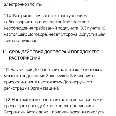
электронной почты.
10.4. Все риски, связанные с наступлением
неблагоприятных последствий вследствие
несоблюдения требований подпункта 10.3 пункта 10
настоящего Договора, несет Сторона, допустившая
такое нарушение.
СРОК ДЕЙСТВИЯ ДОГОВОРА И ПОРЯДОК ЕГО
РАСТОРЖЕНИЯ
11.1. Настоящий Договор считается заключенным с
момента подписания Заказчиком Заявления о
присоединении к настоящему Договору и его
регистрации Организацией.
11.2. Настоящий договор считается исполненным и
прекращает свое действие после подписания
Сторонами Акта сдачи – приемки оказанных услуг и