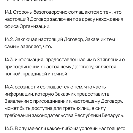
14.1. Стороны безоговорочно соглашаются с тем, что
настоящий Договор заключен по адресу нахождения
офиса Организации.
14.2. Заключая настоящий Договор, Заказчик тем
самым заявляет, что:
14.3. информация, предоставленная им в Заявлении о
присоединении к настоящему Договору, является
полной, правдивой и точной;
14.4. осознает и соглашается с тем, что часть
информации, которую Заказчик предоставил в
Заявлении о присоединении к настоящему Договору,
может быть доступна для третьих лиц, в силу
требований законодательства Республики Беларусь.
14.5. В случае если какое-либо из условий настоящего