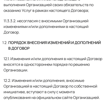
выполнения Организацией своих обязательств по
оказанию Услуг в рамках настоящего Договора;
11.3.3.2. несогласия с вносимыми Организацией
изменениями и/или дополнениями в настоящий
Договор.
ПОРЯДОК ВНЕСЕНИЯ ИЗМЕНЕНИЙ И ДОПОЛНЕНИЙ
В ДОГОВОР
12.1. Изменения и/или дополнения в настоящий Договор
вносятся в одностороннем порядке по решению
Организации.
12.2. Изменения и/или дополнения, вносимые
Организацией в настоящий Договор по собственной
инициативе, вступают в силу с момента
опубликования на официальном сайте Организацией.