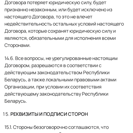
Договора потеряет юридическую силу, будет
признанно незаконным, или будет исключено из
настоящего Договора, то это не влечет
недействительность остальных условий настоящего
Договора, которые сохранят юридическую силу и
являются, обязательными для исполнения всеми
Сторонами.
14.6. Все вопросы, не урегулированные настоящим
Договором, разрешаются в соответствии с
действующим законодательством Республики
Беларусь, а также локальными правовыми актами
Организации, при условии их соответствия
действующему законодательству Республики
Беларусь.
РЕКВИЗИТЫ И ПОДПИСИ СТОРОН
15.1. Стороны безоговорочно соглашаются, что