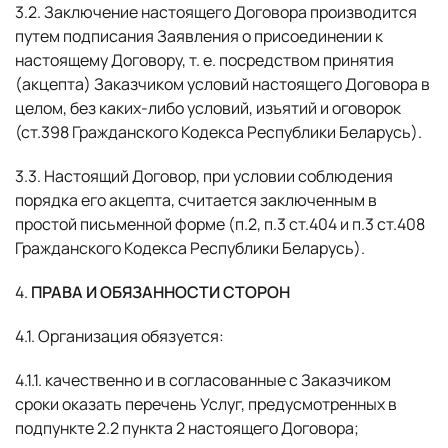
3.2. Заключение настоящего Договора производится
путем подписания Заявления о присоединении к
настоящему Договору, т. е. посредством принятия
(акцепта) Заказчиком условий настоящего Договора в
целом, без каких-либо условий, изъятий и оговорок
(ст.398 Гражданского Кодекса Республики Беларусь).
3.3. Настоящий Договор, при условии соблюдения
порядка его акцепта, считается заключенным в
простой письменной форме (п.2, п.3 ст.404 и п.3 ст.408
Гражданского Кодекса Республики Беларусь).
4.
ПРАВА И ОБЯЗАННОСТИ СТОРОН
4.1. Организация обязуется:
4.1.1. качественно и в согласованные с Заказчиком
сроки оказать перечень Услуг, предусмотренных в
подпункте 2.2 пункта 2 настоящего Договора;