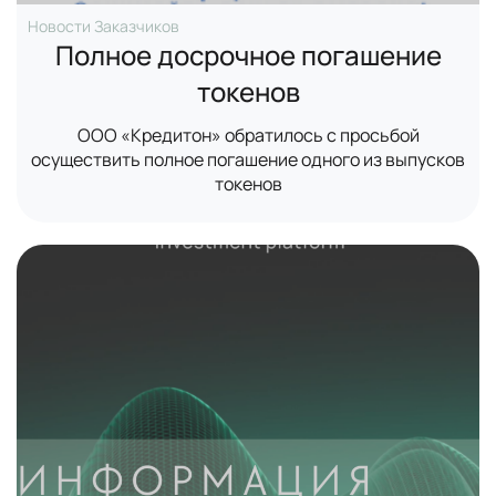
Новости Заказчиков
Полное досрочное погашение
токенов
ООО «Кредитон» обратилось с просьбой
осуществить полное погашение одного из выпусков
токенов