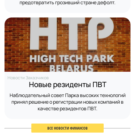
предотвратить грозивший стране дефолт.
Новости Заказчиков
Новые резиденты ПВТ
Наблюдательный совет Парка высоких технологий
принял решение о регистрации новых компаний в
качестве резидентов ПВТ.
ВСЕ НОВОСТИ ФИНАНСОВ