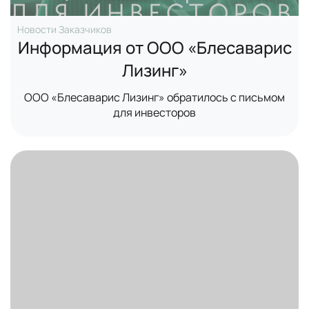
Новости Заказчиков
Информация от ООО «Блесаварис
Лизинг»
ООО «Блесаварис Лизинг» обратилось с письмом
для инвесторов