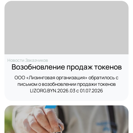
Новости Заказчиков
Возобновление продаж токенов
ООО «Лизинговая организация» обратилось с
письмом о возобновлении продажи токенов
LIZORG.BYN.2026.03 с 01.07.2026