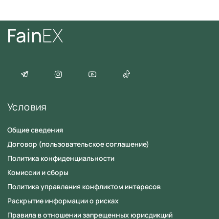
Условия
Общие сведения
Договор (пользовательское соглашение)
Политика конфиденциальности
Комиссии и сборы
Политика управления конфликтом интересов
Раскрытие информации о рисках
Правила в отношении запрещенных юрисдикций