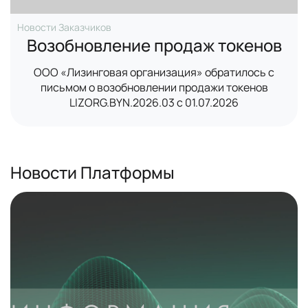
Новости Заказчиков
Возобновление продаж токенов
ООО «Лизинговая организация» обратилось с
письмом о возобновлении продажи токенов
LIZORG.BYN.2026.03 с 01.07.2026
Новости Платформы