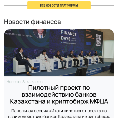
ВСЕ НОВОСТИ ПЛАТФОРМЫ
Новости финансов
Новости Заказчиков
Пилотный проект по
взаимодействию банков
Казахстана и криптобирж МФЦА
Панельная сессия «Итоги пилотного проекта по
взаимодействию банков Казахстана и криптобирж,