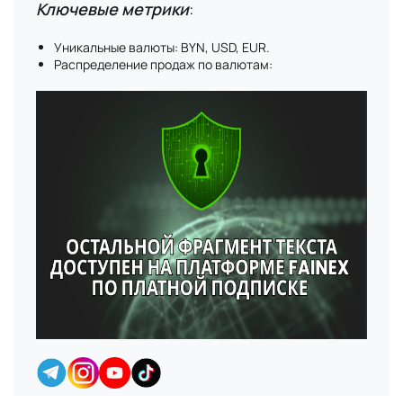
Ключевые метрики
:
Уникальные валюты: BYN, USD, EUR.
Распределение продаж по валютам: