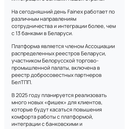
На сегодняшний день Fainex работает по
различным направлениям
сотрудничества и интеграции более, чем
с 13 банками в Беларуси.
Платформа является членом Ассоциации
распределенных реестров Беларуси,
участником Белорусской торгово-
промышленной палаты, включена в
реестр добросовестных партнеров
БелТПП.
В 2025 году планируется реализовать
много новых «фишек» для клиентов,
которые будут касаться повышения
комфорта работы с платформой,
интеграции с банковскими и