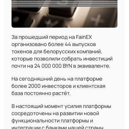
За прошедший период на FainEX
организовано более 44 выпусков
токенов для белорусских компаний,
которые позволили собрать инвестиций
почти на 24 000 000 BYN в эквиваленте.
На сегодняшний день на платформе
более 2000 инвесторов и клиентская
база постоянно растёт.
В настоящий момент усилия платформы
сосредоточены на развитии новой
функциональности платформы и
интеграции с банками нашей страны.