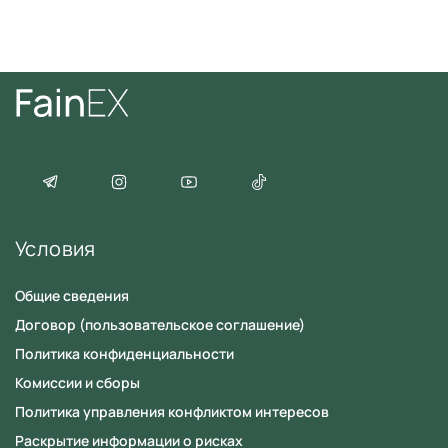
Условия
Общие сведения
Договор (пользовательское соглашение)
Политика конфиденциальности
Комиссии и сборы
Политика управления конфликтом интересов
Раскрытие информации о рисках