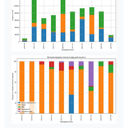
Согласие
на обработку персональных данных