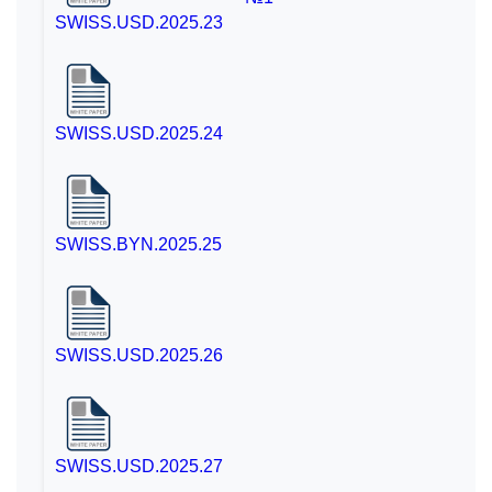
SWISS.USD.2025.23
SWISS.USD.2025.24
SWISS.BYN.2025.25
SWISS.USD.2025.26
SWISS.USD.2025.27