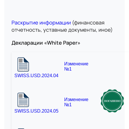
Раскрытие информации
(финансовая
отчетность, уставные документы, иное)
Декларации «White Paper»
Изменение
№1
SWISS.USD.2024.04
Изменение
№1
SWISS.USD.2024.05