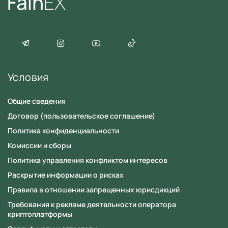
Условия
Общие сведения
Договор (пользовательское соглашение)
Политика конфиденциальности
Комиссии и сборы
Политика управления конфликтом интересов
Раскрытие информации о рисках
Правила в отношении запрещенных юрисдикций
Требования к рекламе деятельности оператора
криптоплатформы