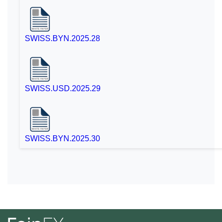
SWISS.BYN.2025.28
SWISS.USD.2025.29
SWISS.BYN.2025.30