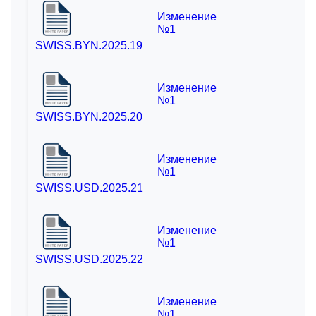
Изменение
№1
SWISS.BYN.2025.19
Изменение
№1
SWISS.BYN.2025.20
Изменение
№1
SWISS.USD.2025.21
Изменение
№1
SWISS.USD.2025.22
Изменение
№1