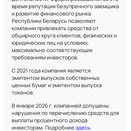
время репутация безупречного заемщика
и развитие финансового рынка
Республики Беларусь позволяют
компании привлекать средства от
обширного круга клиентов, физических и
юридических лиц на условиях,
максимально соответствующих
требованиям инвесторов.
С 2021 года компания является
эмитентом выпусков собственных
ценных бумаг и эмитентом выпуска
токенов.
В январе 2026 г. компанией допущены
нарушения по перечислению средств для
выплаты процентного дохода
инвесторам. Подробнее
здесь.