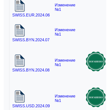
Изменение
№1
SWISS.EUR.2024.06
Изменение
№1
SWISS.BYN.2024.07
Изменение
№1
SWISS.BYN.2024.08
Изменение
№1
SWISS.USD.2024.09