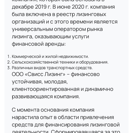
декабре 2019 г. В июне 2020 г. компания
была включена в реестр лизинговых
организаций и с этого времени является
универсальным оператором рынка
лизинга, оказывающим услуги
финансовой аренды:
Коммерческой и жилой недвижимости.
Сельскохозяйственной техники и оборудования.
Различных видов транспортных средств.
ООО «Свисс Лизинг» – финансово
устойчивая, молодая,
клиентоориентированная и динамично
развивающаяся компания.
С момента основания компания
нарастила опыт в области привлечения
средств для финансирования лизинговой
деятельности. Сформировавшаяся за это