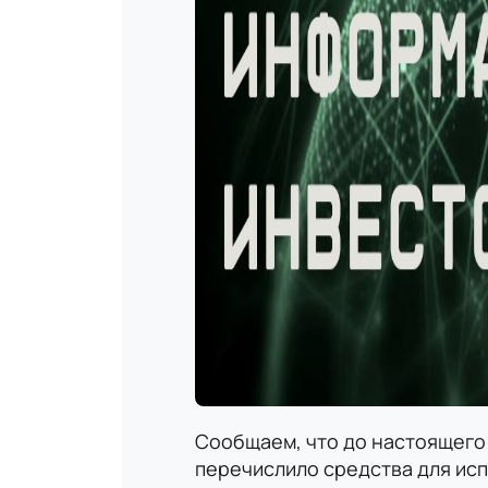
Сообщаем, что до настоящего
перечислило средства для ис