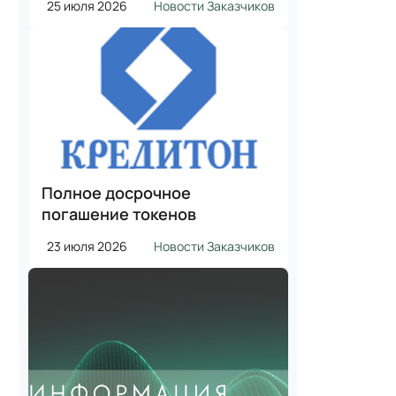
25 июля 2026
Новости Заказчиков
Полное досрочное
погашение токенов
23 июля 2026
Новости Заказчиков