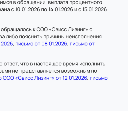
щимся в обращении, выплата процентного
а с 10.01.2026 по 14.01.2026 и с 15.01.2026
обращалось к ООО «Свисс Лизинг» с
ва либо пояснить причины неисполнения
.2026
,
письмо от 08.01.2026
,
письмо от
 ответ, что в настоящее время исполнить
рами не представляется возможным по
 ООО «Свисс Лизинг» от 12.01.2026
,
письмо