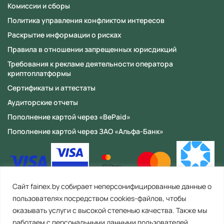
Комиссии и сборы
Политика управления конфликтом интересов
Раскрытие информации о рисках
Правила в отношении запрещенных юрисдикций
Требования к рекламе деятельности оператора
криптоплатформы
Сертификаты и аттестаты
Аудиторские отчеты
Пополнение картой через «BePaid»
Пополнение картой через ЗАО «Альфа-Банк»
Сайт fainex.by собирает неперсонифицированные данные о
пользователях посредством cookies-файлов, чтобы
оказывать услуги с высокой степенью качества. Также мы
работаем с персональными данными пользователей,