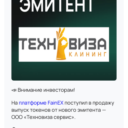
📣 Внимание инвесторам!
На
платформе FainEX
поступил в продажу
выпуск токенов от нового эмитента —
ООО «Техновиза сервис».