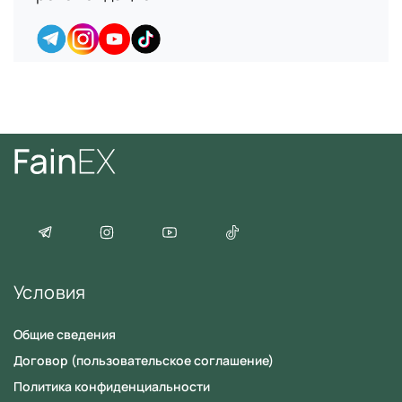
Согласие
на обработку персональных данных
Условия
Общие сведения
Договор (пользовательское соглашение)
Политика конфиденциальности