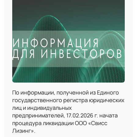
По информации, полученной из Единого
государственного регистра юридических
лиц и индивидуальных
предпринимателей, 17.02.2026 г. начата
процедура ликвидации ООО «Свисс
Лизинг».