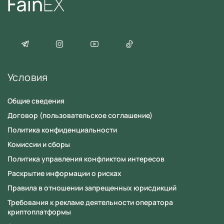
Условия
Общие сведения
Договор (пользовательское соглашение)
Политика конфиденциальности
Комиссии и сборы
Политика управления конфликтом интересов
Раскрытие информации о рисках
Правила в отношении запрещенных юрисдикций
Требования к рекламе деятельности оператора
криптоплатформы