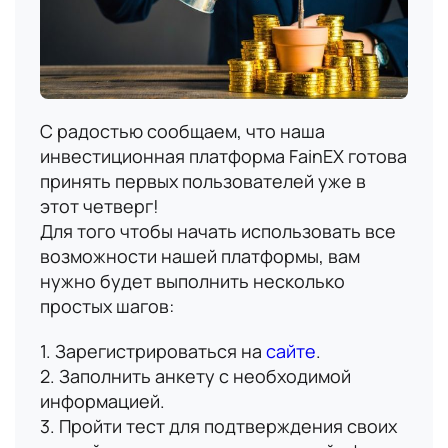
С радостью сообщаем, что наша
инвестиционная платформа FainEX готова
принять первых пользователей уже в
этот четверг!
Для того чтобы начать использовать все
возможности нашей платформы, вам
нужно будет выполнить несколько
простых шагов:
1. Зарегистрироваться на
сайте
.
2. Заполнить анкету с необходимой
информацией.
3. Пройти тест для подтверждения своих