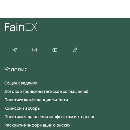
Согласие
на обработку персональных данных
Условия
Общие сведения
Договор (пользовательское соглашение)
Политика конфиденциальности
Комиссии и сборы
Политика управления конфликтом интересов
Раскрытие информации о рисках