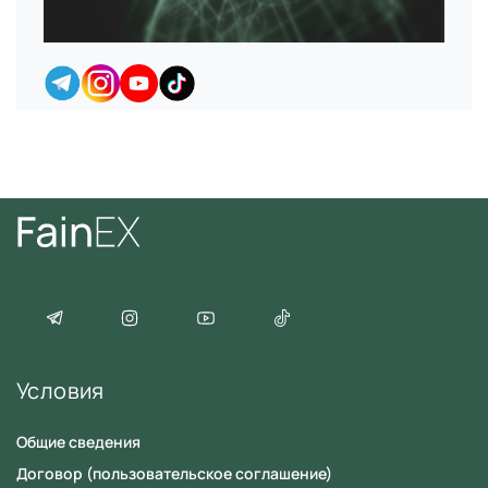
Условия
Общие сведения
Договор (пользовательское соглашение)