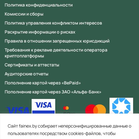
Политика конфиденциальности
Комиссии и сборы
Политика управления конфликтом интересов
Раскрытие информации о рисках
Правила в отношении запрещенных юрисдикций
Требования к рекламе деятельности оператора
криптоплатформы
Сертификаты и аттестаты
Аудиторские отчеты
Пополнение картой через «BePaid»
Пополнение картой через ЗАО «Альфа-Банк»
Сайт fainex.by собирает неперсонифицированные данные о
пользователях посредством cookies-файлов, чтобы