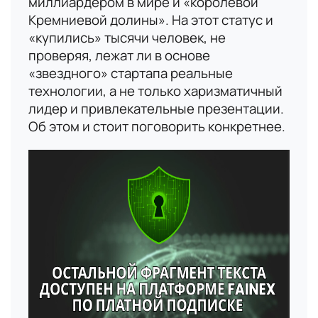
миллиардером в мире и «королевой
Кремниевой долины». На этот статус и
«купились» тысячи человек, не
проверяя, лежат ли в основе
«звездного» стартапа реальные
технологии, а не только харизматичный
лидер и привлекательные презентации.
Об этом и стоит поговорить конкретнее.