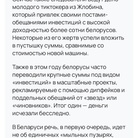
молодого тиктокера из Жлобина,
который привлек своими постами-
обещаниями инвестиций с высокой
доходностью более сотни белорусов.
Некоторые из его жертв успели вложить
в пустышку суммы, сравнимые со
стоимостью новой машины.
Также в этом году белорусы часто
переводили крупные суммы под видом
«инвестиций» в масштабные проекты,
рекламируемые с помощью дипфейков и
поддельных обещаний от «звезд» или
«чиновников». Итог один — деньги
исчезали бесследно.
В Беларуси речь, в первую очередь, идет
не об единичных «мыльных пузырях,