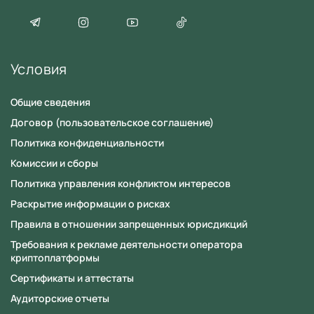
Условия
Общие сведения
Договор (пользовательское соглашение)
Политика конфиденциальности
Комиссии и сборы
Политика управления конфликтом интересов
Раскрытие информации о рисках
Правила в отношении запрещенных юрисдикций
Требования к рекламе деятельности оператора
криптоплатформы
Сертификаты и аттестаты
Аудиторские отчеты