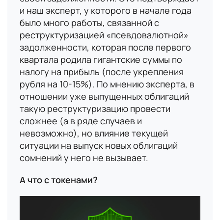
и наш эксперт, у которого в начале года
было много работы, связанной с
реструктуризацией «псевдовалютной»
задолженности, которая после первого
квартала родила гигантские суммы по
налогу на прибыль (после укрепления
рубля на 10-15%). По мнению эксперта, в
отношении уже выпущенных облигаций
такую реструктуризацию провести
сложнее (а в ряде случаев и
невозможно), но влияние текущей
ситуации на выпуск новых облигаций
сомнений у него не вызывает.
А что с токенами?