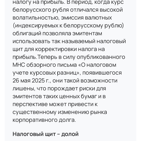
налогу на прибыль. В период, когда курс
белорусского рубля отличался высокой
волатильностью, эмиссия валютных
(индексируемых к белорусскому рублю)
облигаций позволяла эмитентам
использовать так называемый налоговый
щит для корректировки налога на
прибыль.Теперь в силу опубликованного
МНС обзорного письма «О налоговом
учете курсовых разниц», появившегося
26 мая 2025 г., они такой возможности
лишены, что порождает риски для
эмитентов таких ценных бумаг и в
перспективе может привести к
существенному изменению рынка
корпоративного долга.
Налоговый щит – долой