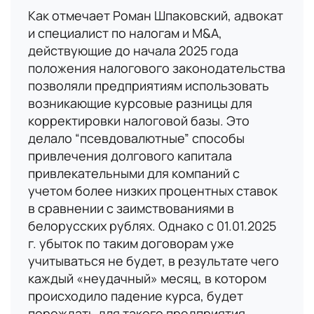
Как отмечает Роман Шпаковский, адвокат
и специалист по налогам и M&A,
действующие до начала 2025 года
положения налогового законодательства
позволяли предприятиям использовать
возникающие курсовые разницы для
корректировки налоговой базы. Это
делало “псевдовалютные” способы
привлечения долгового капитала
привлекательными для компаний с
учетом более низких процентных ставок
в сравнении с заимствованиями в
белорусских рублях. Однако с 01.01.2025
г. убыток по таким договорам уже
учитываться не будет, в результате чего
каждый «неудачный» месяц, в котором
происходило падение курса, будет
порождать для такого предприятия