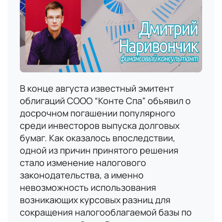
В конце августа известный эмитент
облигаций СООО “Конте Спа” объявил о
досрочном погашении популярного
среди инвесторов выпуска долговых
бумаг. Как оказалось впоследствии,
одной из причин принятого решения
стало изменение налогового
законодательства, а именно
невозможность использования
возникающих курсовых разниц для
сокращения налогооблагаемой базы по