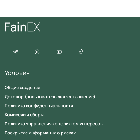
Согласие
на обработку персональных данных
Условия
Общие сведения
Договор (пользовательское соглашение)
Политика конфиденциальности
Комиссии и сборы
Политика управления конфликтом интересов
Раскрытие информации о рисках