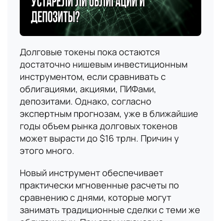
Долговые токены пока остаются
достаточно нишевым инвестиционным
инструментом, если сравнивать с
облигациями, акциями, ПИФами,
депозитами. Однако, согласно
экспертным прогнозам, уже в ближайшие
годы объем рынка долговых токенов
может вырасти до $16 трлн. Причин у
этого много.
Новый инструмент обеспечивает
практически мгновенные расчеты по
сравнению с днями, которые могут
занимать традиционные сделки с теми же