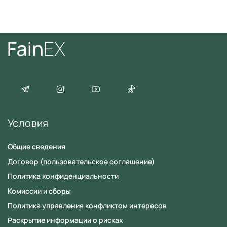
Согласие
на обработку персональных данных
Условия
Общие сведения
Договор (пользовательское соглашение)
Политика конфиденциальности
Комиссии и сборы
Политика управления конфликтом интересов
Раскрытие информации о рисках