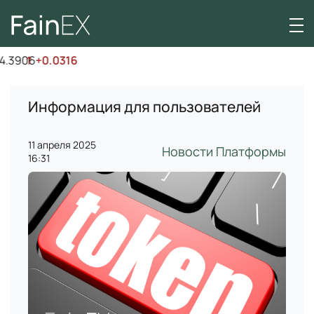
.3906
↑
+0.0316
Информация для пользователей
11 апреля 2025
Новости Платформы
16:31