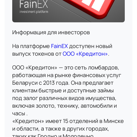
Информация для инвесторов
На платформе
FainEX
доступен новый
выпуск токенов от
ООО «Кредитон»
.
ООО «Кредитон» — это сеть ломбардов,
работающая на рынке финансовых услуг
Беларуси с 2013 года. Она предлагает
клиентам быстрые и доступные займы
под залог различных видов имущества,
включая золото, технику, автомобили и
часы .
«Кредитон» имеет 15 отделений в Минске
и области, а также в других городах,
таких как Гродно и Молодечно.