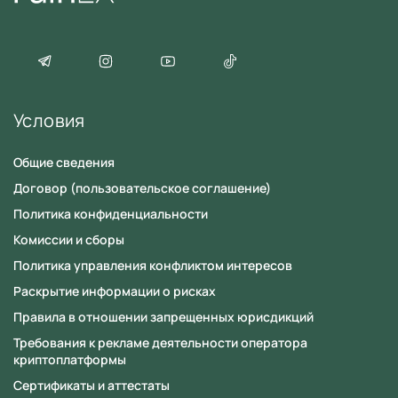
Вопрос
Условия
Общие сведения
Согласие
на обработку персональных данных
Договор (пользовательское соглашение)
Политика конфиденциальности
Комиссии и сборы
Политика управления конфликтом интересов
Раскрытие информации о рисках
Правила в отношении запрещенных юрисдикций
Требования к рекламе деятельности оператора
криптоплатформы
Сертификаты и аттестаты