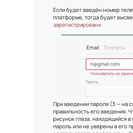
Если будет введён номер теле
платформе, тогда будет высве
зарегистрирован
»
При введении пароля (3 — на 
правильность его введения. 
рисунок глаза, находящийся в
пароль или не уверены в его 