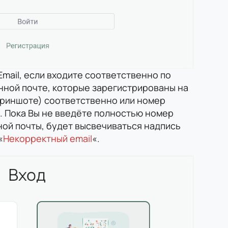
Email, если входите соответственно по
нной почте, которые зарегистрированы на
скриншоте) соответственно или номер
. Пока Вы не введёте полностью номер
ой почты, будет высвечиваться надпись
«
Некорректный email
«.