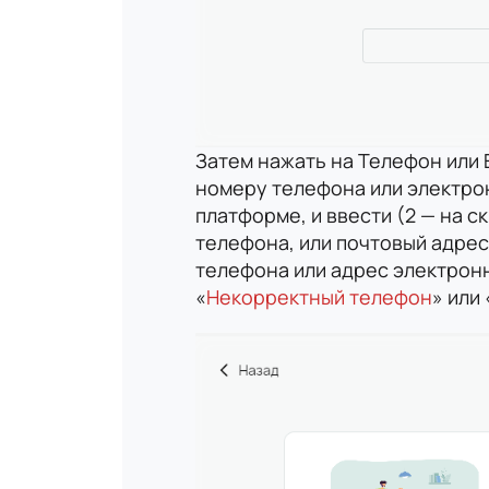
Затем нажать на Телефон или 
номеру телефона или электро
платформе, и ввести (2 — на 
телефона, или почтовый адрес
телефона или адрес электронн
«
Некорректный телефон
» или 