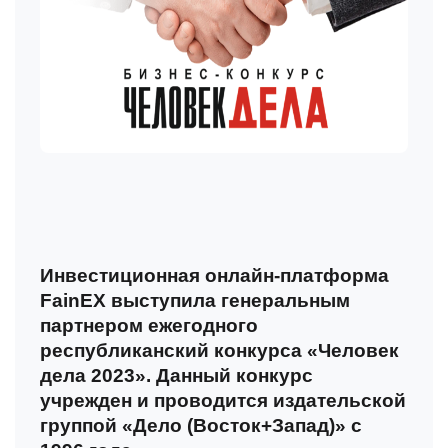
Инвестиционная онлайн-платформа
FainEX выступила генеральным
партнером ежегодного
республиканский конкурса «Человек
дела 2023». Данный конкурс
учрежден и проводится издательской
группой «Дело (Восток+Запад)» с