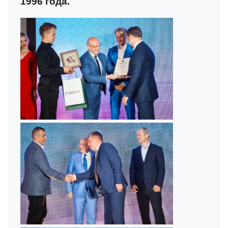
1996 года.