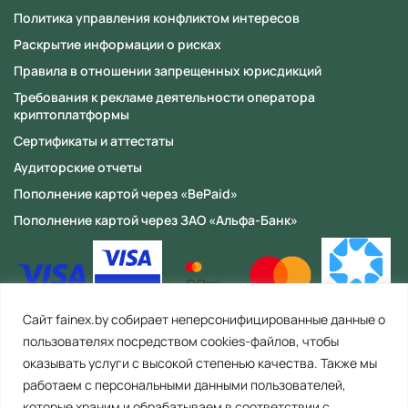
Политика управления конфликтом интересов
Раскрытие информации о рисках
Правила в отношении запрещенных юрисдикций
Требования к рекламе деятельности оператора
криптоплатформы
Сертификаты и аттестаты
Аудиторские отчеты
Пополнение картой через «BePaid»
Пополнение картой через ЗАО «Альфа-Банк»
Сайт fainex.by собирает неперсонифицированные данные о
пользователях посредством cookies-файлов, чтобы
оказывать услуги с высокой степенью качества. Также мы
работаем с персональными данными пользователей,
которые храним и обрабатываем в соответствии с