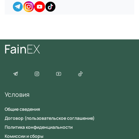
Условия
Общие сведения
Договор (пользовательское соглашение)
Политика конфиденциальности
Комиссии и сборы